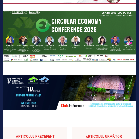
ARTICOLUL PRECEDENT
ARTICOLUL URMĂTOR