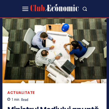
ACTUALITATE
1
min.
Read