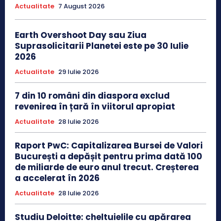
Actualitate
7 August 2026
Earth Overshoot Day sau Ziua
Suprasolicitarii Planetei este pe 30 Iulie
2026
Actualitate
29 Iulie 2026
7 din 10 români din diaspora exclud
revenirea în țară în viitorul apropiat
Actualitate
28 Iulie 2026
Raport PwC: Capitalizarea Bursei de Valori
București a depășit pentru prima dată 100
de miliarde de euro anul trecut. Creșterea
a accelerat în 2026
Actualitate
28 Iulie 2026
Studiu Deloitte: cheltuielile cu apărarea