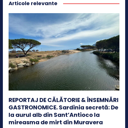
Articole relevante
REPORTAJ DE CĂLĂTORIE & ÎNSEMNĂRI
GASTRONOMICE. Sardinia secretă: De
la aurul alb din Sant’Antioco la
mireasma de mirt din Muravera