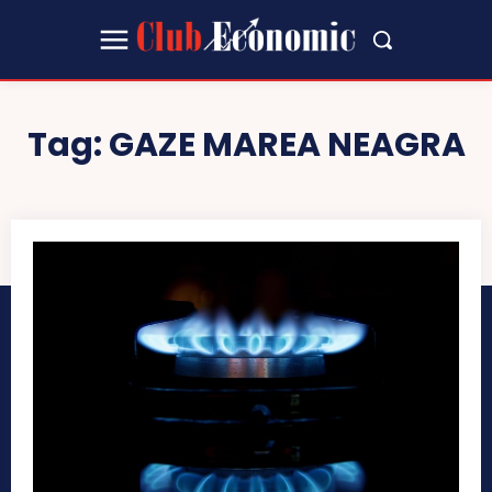
Tag:
GAZE MAREA NEAGRA