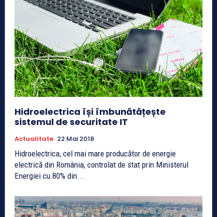
Hidroelectrica își îmbunătățește
sistemul de securitate IT
Actualitate
22 Mai 2018
Hidroelectrica, cel mai mare producător de energie
electrică din România, controlat de stat prin Ministerul
Energiei cu 80% din...