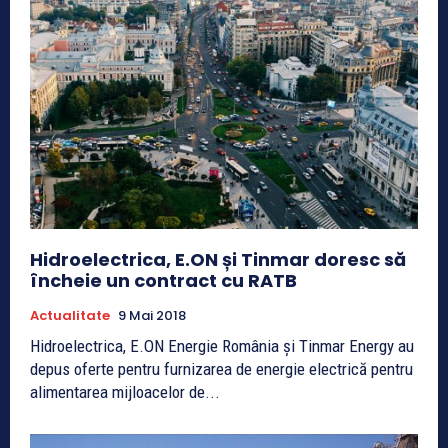
Hidroelectrica, E.ON și Tinmar doresc să
încheie un contract cu RATB
Actualitate
9 Mai 2018
Hidroelectrica, E.ON Energie România și Tinmar Energy au
depus oferte pentru furnizarea de energie electrică pentru
alimentarea mijloacelor de...