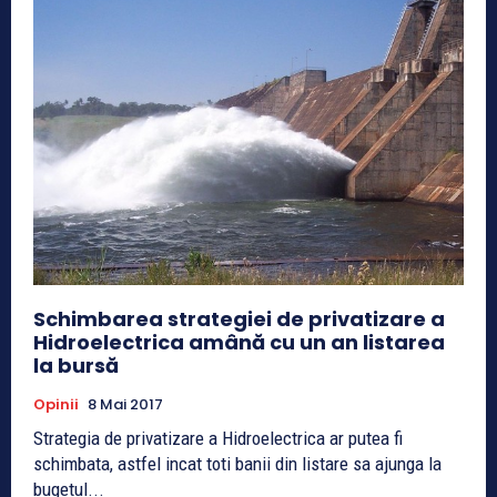
Schimbarea strategiei de privatizare a
Hidroelectrica amână cu un an listarea
la bursă
Opinii
8 Mai 2017
Strategia de privatizare a Hidroelectrica ar putea fi
schimbata, astfel incat toti banii din listare sa ajunga la
bugetul...