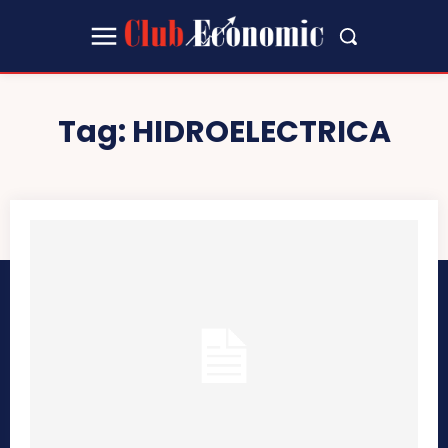
Tag:
HIDROELECTRICA