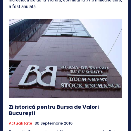
a fost anulată...
Zi istorică pentru Bursa de Valori
București
Actualitate
30 Septembrie 2016