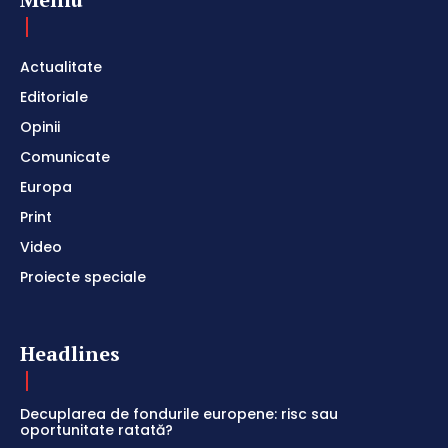
Actualitate
Editoriale
Opinii
Comunicate
Europa
Print
Video
Proiecte speciale
Headlines
Decuplarea de fondurile europene: risc sau
oportunitate ratată?