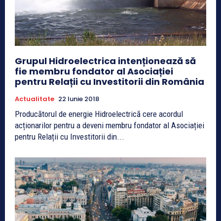
Grupul Hidroelectrica intenționează să
fie membru fondator al Asociației
pentru Relații cu Investitorii din România
Actualitate
22 Iunie 2018
Producătorul de energie Hidroelectrică cere acordul
acționarilor pentru a deveni membru fondator al Asociației
pentru Relații cu Investitorii din...