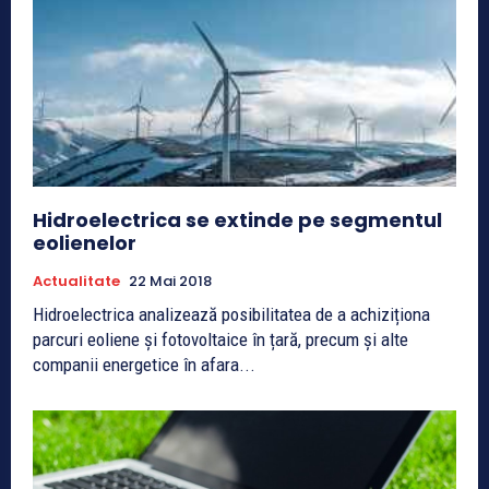
Hidroelectrica se extinde pe segmentul
eolienelor
Actualitate
22 Mai 2018
Hidroelectrica analizează posibilitatea de a achiziționa
parcuri eoliene și fotovoltaice în țară, precum și alte
companii energetice în afara...