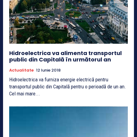
Hidroelectrica va alimenta transportul
public din Capitală în următorul an
Actualitate
12 Iunie 2018
Hidroelectrica va furniza energie electrică pentru
transportul public din Capitală pentru o perioadă de un an.
Cel mai mare...