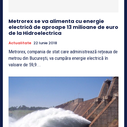
Metrorex se va alimenta cu energie
electrică de aproape 13 milioane de euro
de la Hidroelectrica
Actualitate
22 Iunie 2018
Metrorex, compania de stat care administrează rețeaua de
metrou din București, va cumpăra energie electrică în
valoare de 59,9...