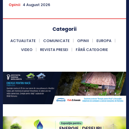
Opinii
4 August 2026
Categorii
ACTUALITATE
COMUNICATE
OPINII
EUROPA
VIDEO
REVISTA PRESEI
FĂRĂ CATEGORIE