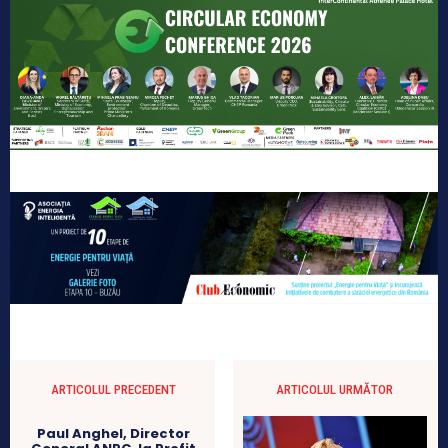
ARTICOLUL PRECEDENT
ARTICOLUL URMĂTOR
Paul Anghel, Director