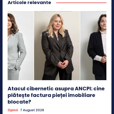
Articole relevante
Atacul cibernetic asupra ANCPI: cine
plătește factura pieței imobiliare
blocate?
Opinii
7 August 2026