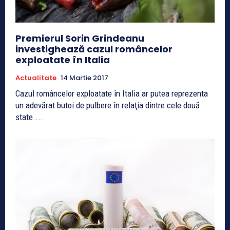
Premierul Sorin Grindeanu
investighează cazul româncelor
exploatate în Italia
Actualitate
14 Martie 2017
Cazul româncelor exploatate în Italia ar putea reprezenta
un adevărat butoi de pulbere în relaţia dintre cele două
state....