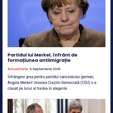
Partidul lui Merkel, înfrânt de
formațiunea antiimigrație
Actualitate
5 Septembrie 2016
Înfrângere grea pentru partidul cancelarului german,
Angela Merkel! Uniunea Creștin-Democrată (CDU) s-a
clasat pe locul al treilea în alegerile...