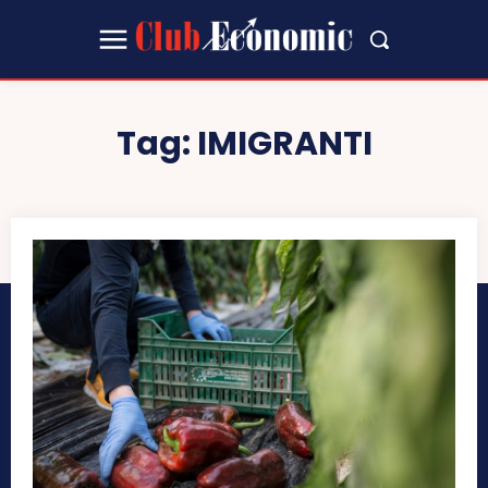
Tag:
IMIGRANTI