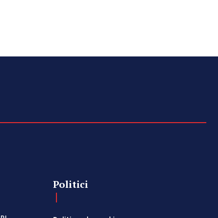
Politici