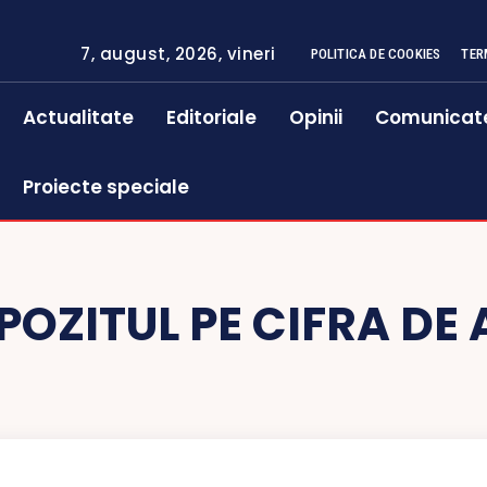
7, august, 2026, vineri
POLITICA DE COOKIES
TER
Actualitate
Editoriale
Opinii
Comunicat
Proiecte speciale
POZITUL PE CIFRA DE