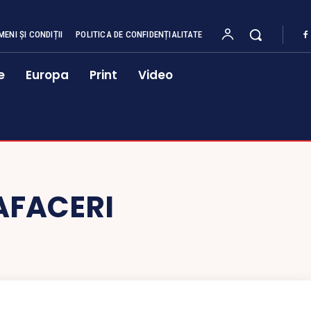
MENI ȘI CONDIȚII
POLITICA DE CONFIDENȚIALITATE
e
Europa
Print
Video
 AFACERI