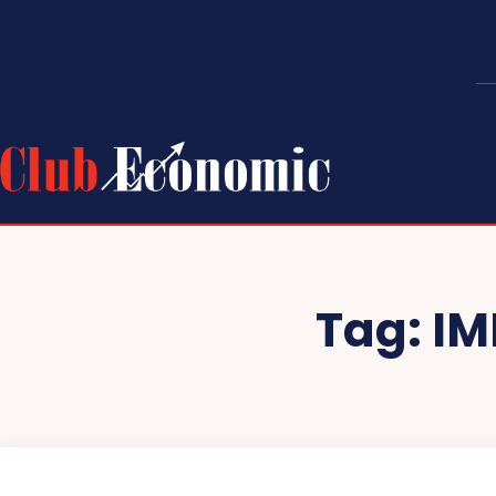
Tag:
IM