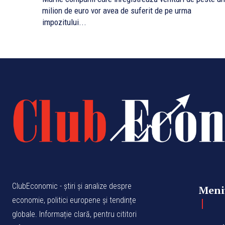
milion de euro vor avea de suferit de pe urma
impozitului...
ClubEconomic - știri și analize despre
Meni
economie, politici europene și tendințe
globale. Informație clară, pentru cititori