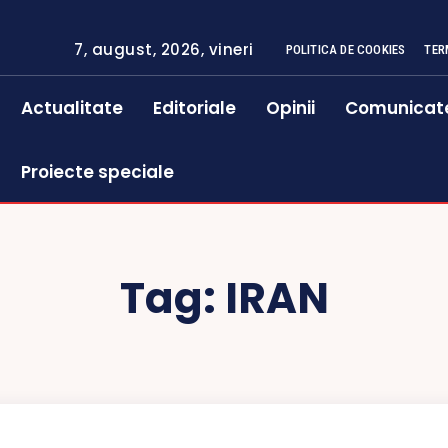
7, august, 2026, vineri
POLITICA DE COOKIES
TER
Actualitate
Editoriale
Opinii
Comunicat
Proiecte speciale
Tag:
IRAN