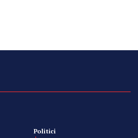
Politici