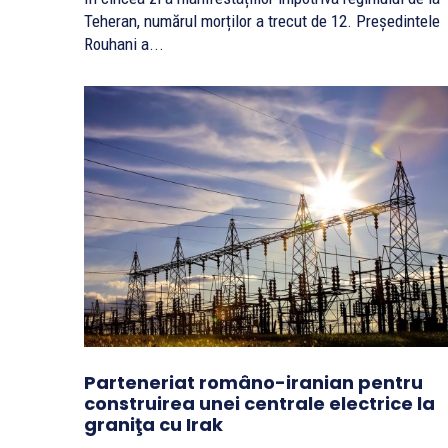
Teheran, numărul morților a trecut de 12. Președintele
Rouhani a...
Parteneriat româno-iranian pentru
construirea unei centrale electrice la
graniţa cu Irak