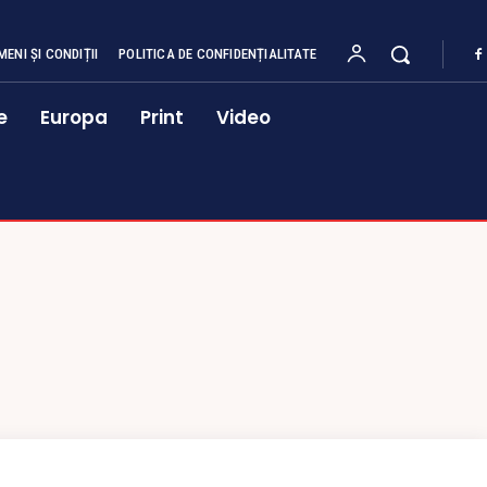
MENI ȘI CONDIȚII
POLITICA DE CONFIDENȚIALITATE
e
Europa
Print
Video