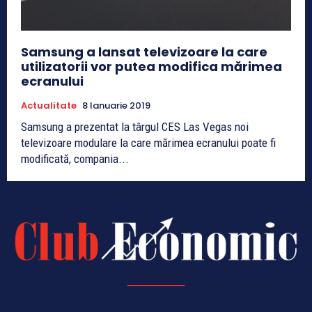
Samsung a lansat televizoare la care
utilizatorii vor putea modifica mărimea
ecranului
Actualitate
8 Ianuarie 2019
Samsung a prezentat la târgul CES Las Vegas noi
televizoare modulare la care mărimea ecranului poate fi
modificată, compania...