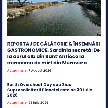
REPORTAJ DE CĂLĂTORIE & ÎNSEMNĂRI
GASTRONOMICE. Sardinia secretă: De
la aurul alb din Sant’Antioco la
mireasma de mirt din Muravera
Actualitate
7 August 2026
Earth Overshoot Day sau Ziua
Suprasolicitarii Planetei este pe 30 Iulie
2026
Actualitate
29 Iulie 2026