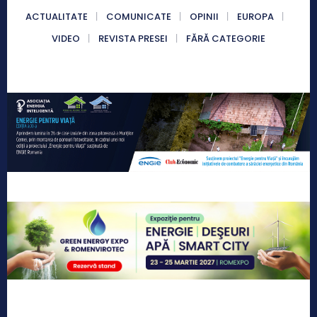
ACTUALITATE
COMUNICATE
OPINII
EUROPA
VIDEO
REVISTA PRESEI
FĂRĂ CATEGORIE