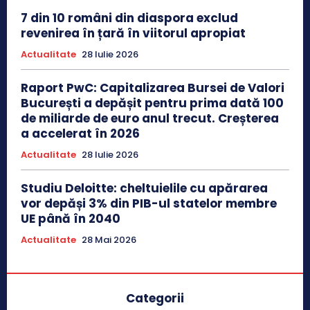
7 din 10 români din diaspora exclud
revenirea în țară în viitorul apropiat
Actualitate
28 Iulie 2026
Raport PwC: Capitalizarea Bursei de Valori
București a depășit pentru prima dată 100
de miliarde de euro anul trecut. Creșterea
a accelerat în 2026
Actualitate
28 Iulie 2026
Studiu Deloitte: cheltuielile cu apărarea
vor depăși 3% din PIB-ul statelor membre
UE până în 2040
Actualitate
28 Mai 2026
Categorii