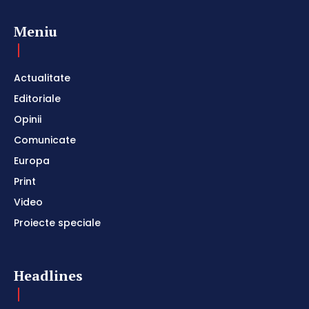
Meniu
Actualitate
Editoriale
Opinii
Comunicate
Europa
Print
Video
Proiecte speciale
Headlines