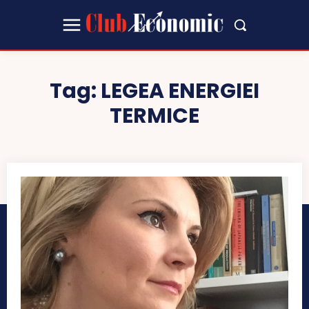
Tag:
LEGEA ENERGIEI
TERMICE