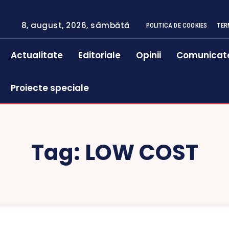
8, august, 2026, sâmbătă
POLITICA DE COOKIES
TER
Actualitate
Editoriale
Opinii
Comunicat
Proiecte speciale
Tag:
LOW COST