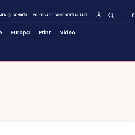
MENI ȘI CONDIȚII
POLITICA DE CONFIDENȚIALITATE
e
Europa
Print
Video