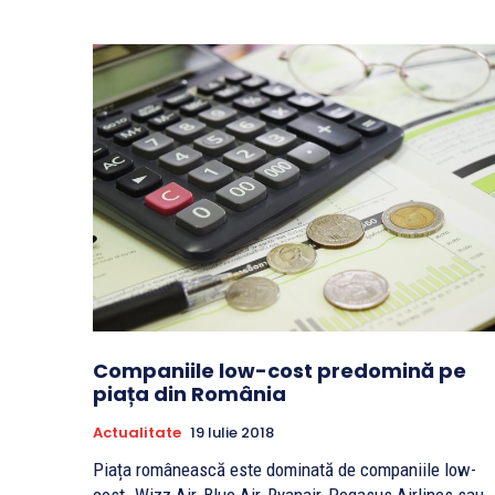
Companiile low-cost predomină pe
piața din România
Actualitate
19 Iulie 2018
Piața românească este dominată de companiile low-