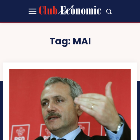
Tag:
MAI