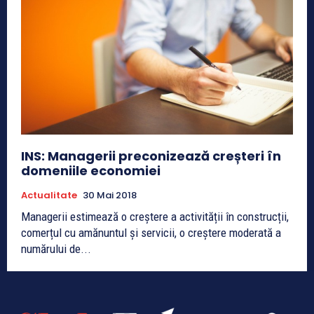
INS: Managerii preconizează creșteri în
domeniile economiei
Actualitate
30 Mai 2018
Managerii estimează o creștere a activității în construcții,
comerțul cu amănuntul și servicii, o creștere moderată a
numărului de...