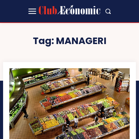
Tag:
MANAGERI