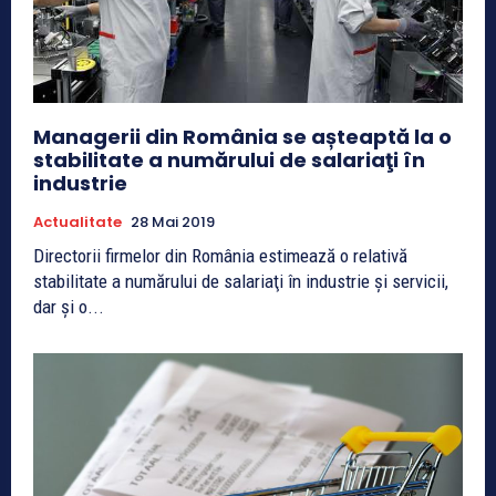
Managerii din România se așteaptă la o
stabilitate a numărului de salariaţi în
industrie
Actualitate
28 Mai 2019
Directorii firmelor din România estimează o relativă
stabilitate a numărului de salariaţi în industrie şi servicii,
dar şi o...