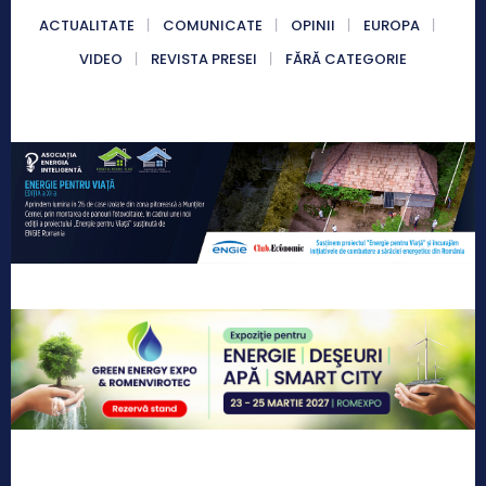
ACTUALITATE
COMUNICATE
OPINII
EUROPA
VIDEO
REVISTA PRESEI
FĂRĂ CATEGORIE