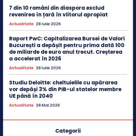
7 din 10 români din diaspora exclud
revenirea în țară în viitorul apropiat
Actualitate
28 Iulie 2026
Raport PwC: Capitalizarea Bursei de Valori
București a depășit pentru prima dată 100
de miliarde de euro anul trecut. Creșterea
a accelerat în 2026
Actualitate
28 Iulie 2026
Studiu Deloitte: cheltuielile cu apărarea
vor depăși 3% din PIB-ul statelor membre
UE până în 2040
Actualitate
28 Mai 2026
Categorii