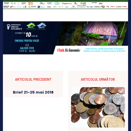
ARTICOLUL PRECEDENT
ARTICOLUL URMĂTOR
Brief 21-25 mai 2018