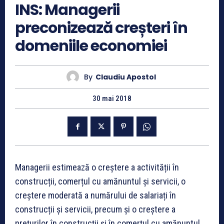
INS: Managerii
preconizează creșteri în
domeniile economiei
By
Claudiu Apostol
30 mai 2018
Managerii estimează o creștere a activității în
construcții, comerțul cu amănuntul și servicii, o
creștere moderată a numărului de salariați în
construcții și servicii, precum și o creștere a
prețurilor în construcții și în comerțul cu amănuntul,