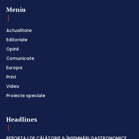
Meniu
Actualitate
Editoriale
Opinii
Comunicate
Europa
Print
Video
Proiecte speciale
Headlines
REPORTAJ DE CĂLĂTORIE & ÎNSEMNĂRI GASTRONOMICE.