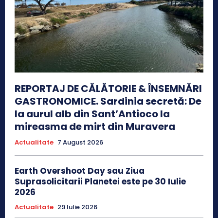
REPORTAJ DE CĂLĂTORIE & ÎNSEMNĂRI
GASTRONOMICE. Sardinia secretă: De
la aurul alb din Sant’Antioco la
mireasma de mirt din Muravera
Actualitate
7 August 2026
Earth Overshoot Day sau Ziua
Suprasolicitarii Planetei este pe 30 Iulie
2026
Actualitate
29 Iulie 2026