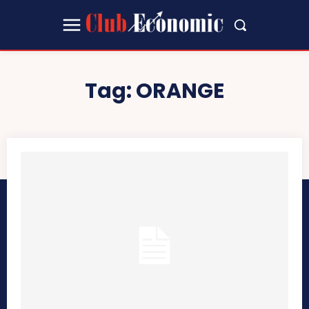
Tag:
ORANGE