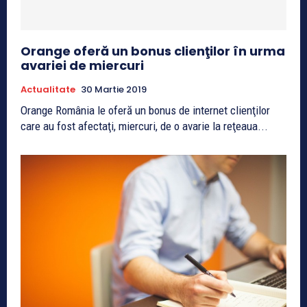
Orange oferă un bonus clienţilor în urma
avariei de miercuri
Actualitate
30 Martie 2019
Orange România le oferă un bonus de internet clienţilor
care au fost afectaţi, miercuri, de o avarie la reţeaua...