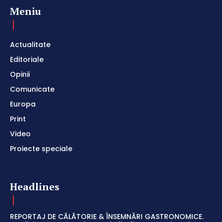
Meniu
Actualitate
Editoriale
Opinii
Comunicate
Europa
Print
Video
Proiecte speciale
Headlines
REPORTAJ DE CĂLĂTORIE & ÎNSEMNĂRI GASTRONOMICE.