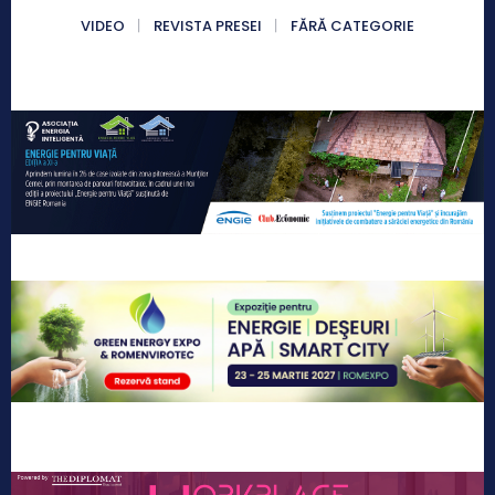
VIDEO
REVISTA PRESEI
FĂRĂ CATEGORIE