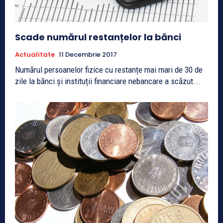
Scade numărul restanțelor la bănci
Actualitate
11 Decembrie 2017
Numărul persoanelor fizice cu restanțe mai mari de 30 de
zile la bănci și instituții financiare nebancare a scăzut...