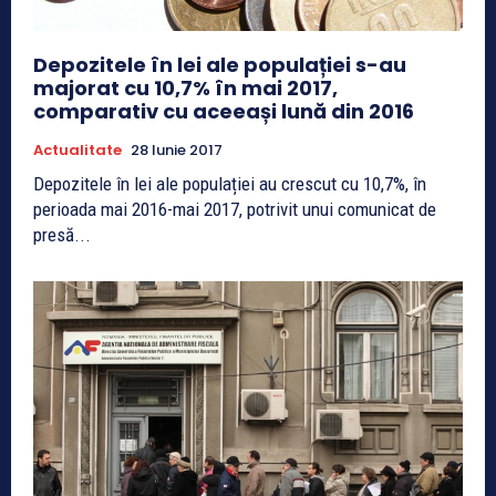
Depozitele în lei ale populației s-au
majorat cu 10,7% în mai 2017,
comparativ cu aceeași lună din 2016
Actualitate
28 Iunie 2017
Depozitele în lei ale populației au crescut cu 10,7%, în
perioada mai 2016-mai 2017, potrivit unui comunicat de
presă...