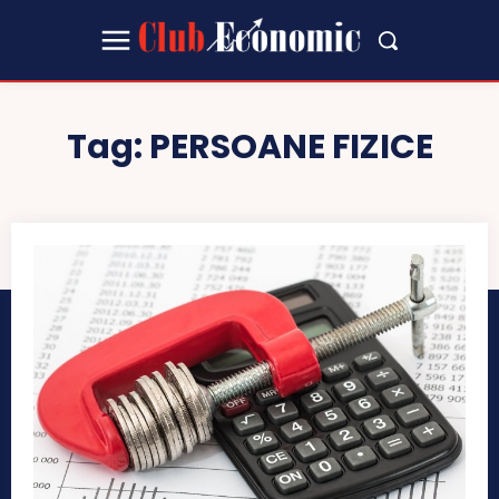
Tag:
PERSOANE FIZICE