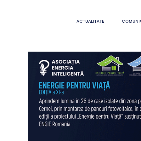
ACTUALITATE
COMUNI