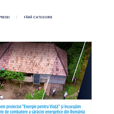
PRESEI
FĂRĂ CATEGORIE