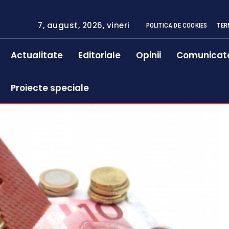
7, august, 2026, vineri
POLITICA DE COOKIES
TER
Actualitate
Editoriale
Opinii
Comunicat
Proiecte speciale