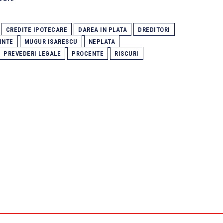
CREDITE IPOTECARE
DAREA IN PLATA
DREDITORI
INTE
MUGUR ISARESCU
NEPLATA
PREVEDERI LEGALE
PROCENTE
RISCURI