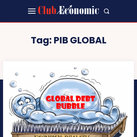
Tag:
PIB GLOBAL