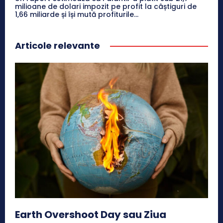
milioane de dolari impozit pe profit la câștiguri de
1,66 miliarde și își mută profiturile...
Articole relevante
Earth Overshoot Day sau Ziua