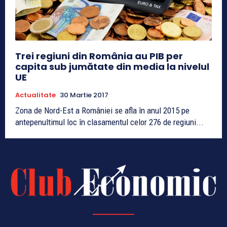
Trei regiuni din România au PIB per
capita sub jumătate din media la nivelul
UE
Actualitate
30 Martie 2017
Zona de Nord-Est a României se afla în anul 2015 pe
antepenultimul loc în clasamentul celor 276 de regiuni...