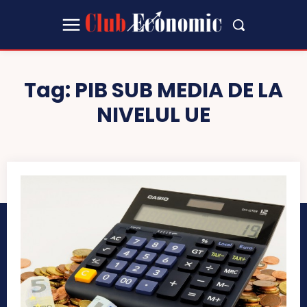
Tag:
PIB SUB MEDIA DE LA
NIVELUL UE