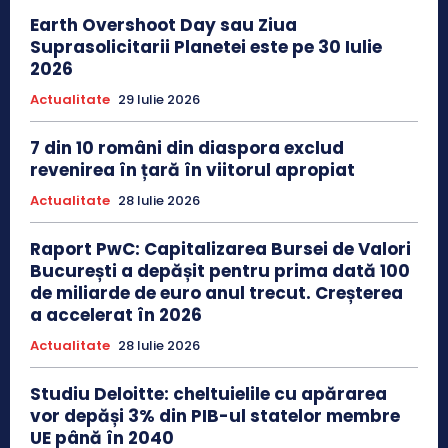
Earth Overshoot Day sau Ziua
Suprasolicitarii Planetei este pe 30 Iulie
2026
Actualitate
29 Iulie 2026
7 din 10 români din diaspora exclud
revenirea în țară în viitorul apropiat
Actualitate
28 Iulie 2026
Raport PwC: Capitalizarea Bursei de Valori
București a depășit pentru prima dată 100
de miliarde de euro anul trecut. Creșterea
a accelerat în 2026
Actualitate
28 Iulie 2026
Studiu Deloitte: cheltuielile cu apărarea
vor depăși 3% din PIB-ul statelor membre
UE până în 2040