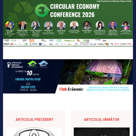
ARTICOLUL PRECEDENT
ARTICOLUL URMĂTOR