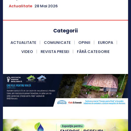
Actualitate
28 Mai 2026
Categorii
ACTUALITATE
COMUNICATE
OPINII
EUROPA
VIDEO
REVISTA PRESEI
FĂRĂ CATEGORIE