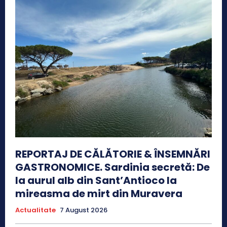
REPORTAJ DE CĂLĂTORIE & ÎNSEMNĂRI
GASTRONOMICE. Sardinia secretă: De
la aurul alb din Sant’Antioco la
mireasma de mirt din Muravera
Actualitate
7 August 2026