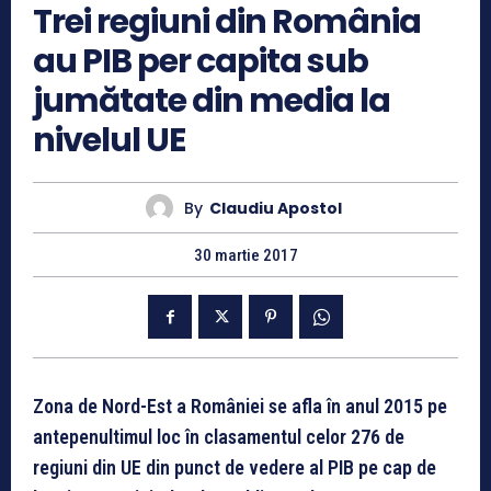
Trei regiuni din România
au PIB per capita sub
jumătate din media la
nivelul UE
By
Claudiu Apostol
30 martie 2017
Zona de Nord-Est a României se afla în anul 2015 pe
antepenultimul loc în clasamentul celor 276 de
regiuni din UE din punct de vedere al PIB pe cap de