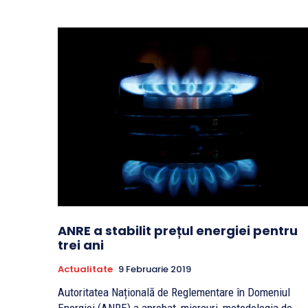
ANRE a stabilit prețul energiei pentru
trei ani
Actualitate
9 Februarie 2019
Autoritatea Națională de Reglementare în Domeniul