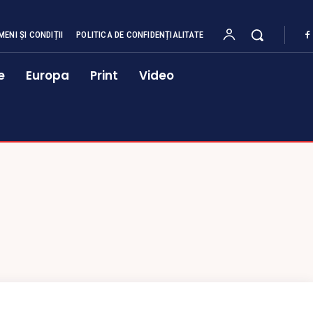
MENI ȘI CONDIȚII
POLITICA DE CONFIDENȚIALITATE
e
Europa
Print
Video