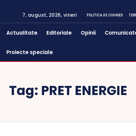
7, august, 2026, vineri
POLITICA DE COOKIES
TER
Actualitate
Editoriale
Opinii
Comunicat
Proiecte speciale
Tag:
PRET ENERGIE