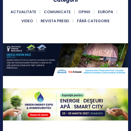
ACTUALITATE
COMUNICATE
OPINII
EUROPA
VIDEO
REVISTA PRESEI
FĂRĂ CATEGORIE