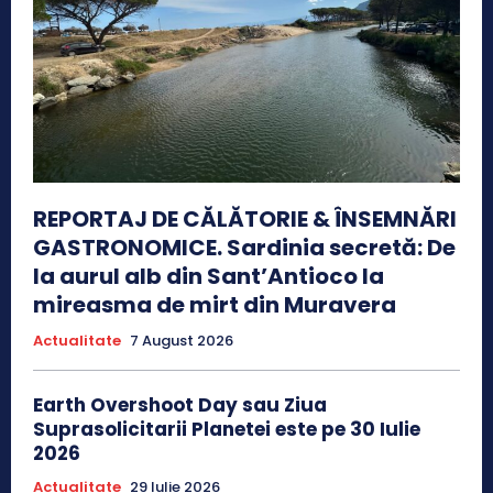
REPORTAJ DE CĂLĂTORIE & ÎNSEMNĂRI
GASTRONOMICE. Sardinia secretă: De
la aurul alb din Sant’Antioco la
mireasma de mirt din Muravera
Actualitate
7 August 2026
Earth Overshoot Day sau Ziua
Suprasolicitarii Planetei este pe 30 Iulie
2026
Actualitate
29 Iulie 2026