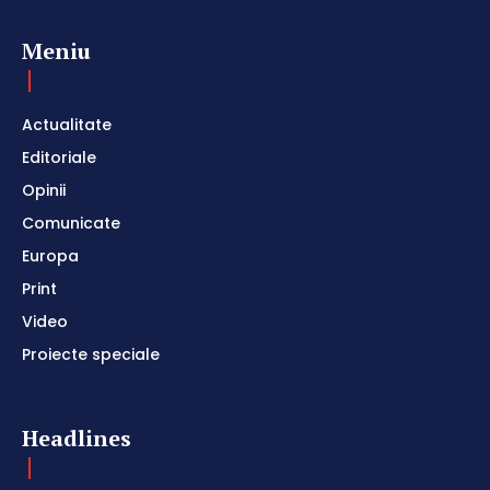
Meniu
Actualitate
Editoriale
Opinii
Comunicate
Europa
Print
Video
Proiecte speciale
Headlines