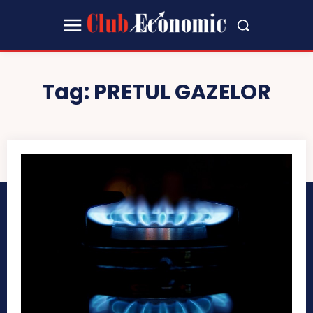
Tag:
PRETUL GAZELOR