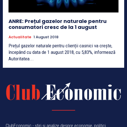
ANRE: Prețul gazelor naturale pentru
consumatori cresc de la 1 august
Actualitate
1 August 2018
Prețul gazelor naturale pentru clienții casnici va crește,
începând cu data de 1 august 2018, cu 5,83%, informează
Autoritatea...
ClubEconomic - știri și analize despre economie, politici