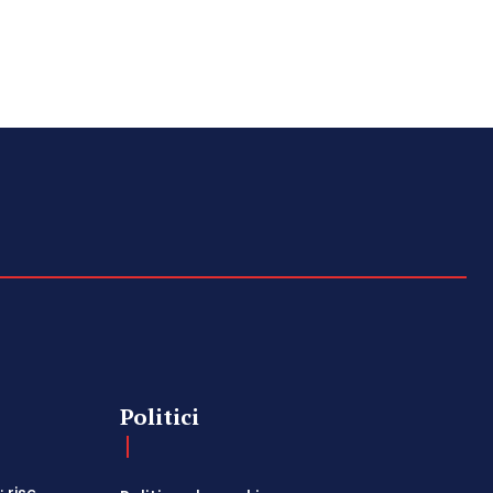
Politici