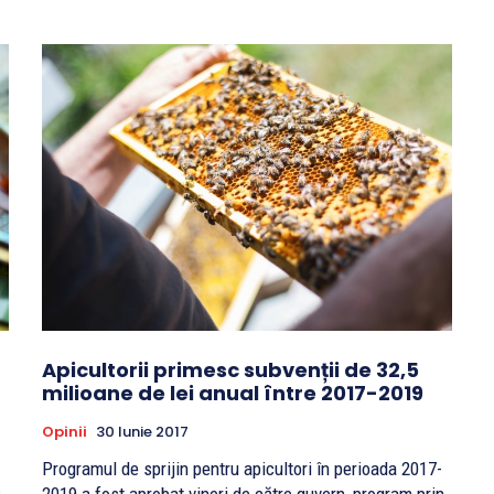
Apicultorii primesc subvenții de 32,5
milioane de lei anual între 2017-2019
Opinii
30 Iunie 2017
Programul de sprijin pentru apicultori în perioada 2017-
c