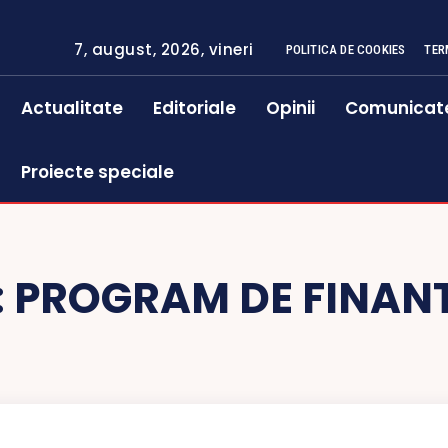
7, august, 2026, vineri
POLITICA DE COOKIES
TER
Actualitate
Editoriale
Opinii
Comunicat
Proiecte speciale
:
PROGRAM DE FINAN