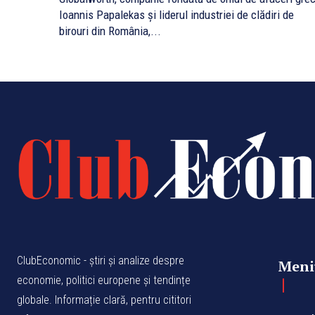
Ioannis Papalekas și liderul industriei de clădiri de
birouri din România,...
ClubEconomic - știri și analize despre
Meni
economie, politici europene și tendințe
globale. Informație clară, pentru cititori