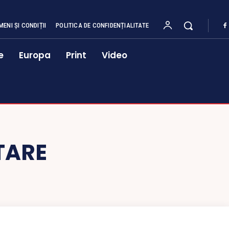
MENI ȘI CONDIȚII
POLITICA DE CONFIDENȚIALITATE
e
Europa
Print
Video
TARE