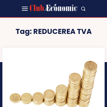
Tag:
REDUCEREA TVA