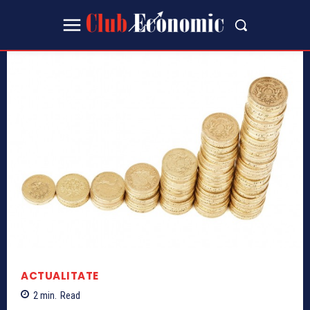
ACTUALITATE
2
min.
Read