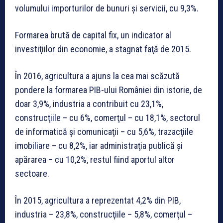
volumului importurilor de bunuri şi servicii, cu 9,3%.
Formarea brută de capital fix, un indicator al
investiţiilor din economie, a stagnat faţă de 2015.
În 2016, agricultura a ajuns la cea mai scăzută
pondere la formarea PIB-ului României din istorie, de
doar 3,9%, industria a contribuit cu 23,1%,
construcţiile – cu 6%, comerţul – cu 18,1%, sectorul
de informatică şi comunicaţii – cu 5,6%, trazacţiile
imobiliare – cu 8,2%, iar administraţia publică şi
apărarea – cu 10,2%, restul fiind aportul altor
sectoare.
În 2015, agricultura a reprezentat 4,2% din PIB,
industria – 23,8%, construcţiile – 5,8%, comerţul –