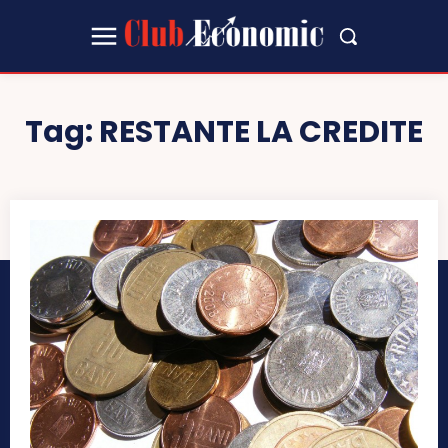
Tag:
RESTANTE LA CREDITE