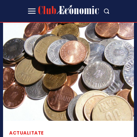
ACTUALITATE