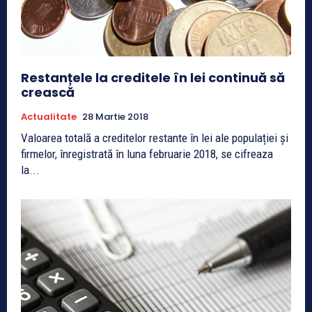
Restanțele la creditele în lei continuă să
crească
Actualitate
28 Martie 2018
Valoarea totală a creditelor restante în lei ale populației și
firmelor, înregistrată în luna februarie 2018, se cifreaza
la...