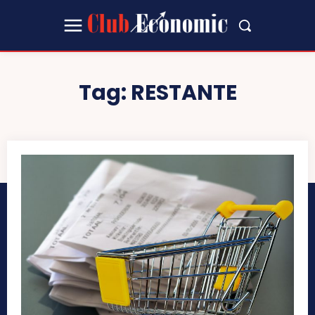
Tag:
RESTANTE