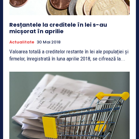
Resțantele la creditele în lei s-au
micșorat în aprilie
Actualitate
30 Mai 2018
Valoarea totală a creditelor restante în lei ale populației și
firmelor, înregistrată în luna aprilie 2018, se cifrează la...