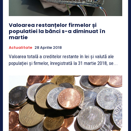
Valoarea restanțelor firmelor și
populatiei la bănci s-a diminuat în
martie
Actualitate
28 Aprilie 2018
Valoarea totală a creditelor restante în lei și valută ale
populației și firmelor, înregistrată la 31 martie 2018, se...