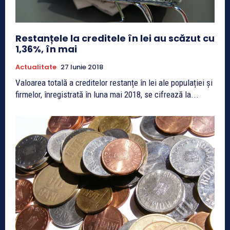
Restanțele la creditele în lei au scăzut cu
1,36%, în mai
Actualitate
27 Iunie 2018
Valoarea totală a creditelor restanțe în lei ale populației și
firmelor, înregistrată în luna mai 2018, se cifrează la...