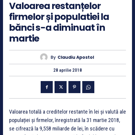
Valoarea restanțelor
firmelor și populatiei la
bănci s-a diminuat în
martie
By
Claudiu Apostol
28 aprilie 2018
Valoarea totală a creditelor restante în lei și valută ale
populației și firmelor, înregistrată la 31 martie 2018,
se cifrează la 9,558 miliarde de lei, în scădere cu