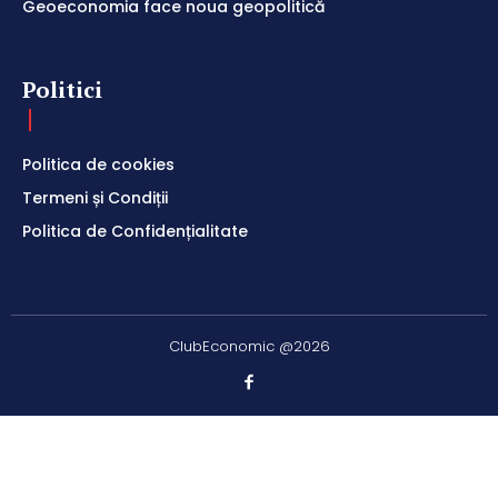
Geoeconomia face noua geopolitică
Politici
Politica de cookies
Termeni și Condiții
Politica de Confidențialitate
ClubEconomic @2026