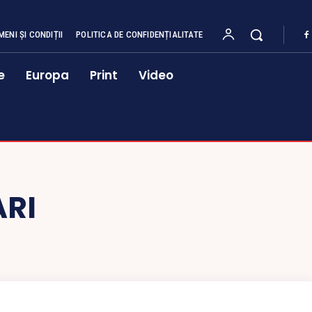
MENI ȘI CONDIȚII
POLITICA DE CONFIDENȚIALITATE
e
Europa
Print
Video
RI