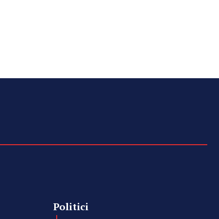
Politici