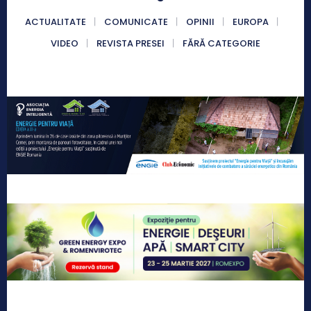
ACTUALITATE
COMUNICATE
OPINII
EUROPA
VIDEO
REVISTA PRESEI
FĂRĂ CATEGORIE