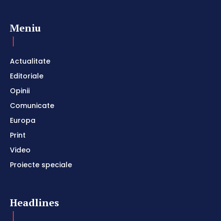
Meniu
Actualitate
Editoriale
Opinii
Comunicate
Europa
Print
Video
Proiecte speciale
Headlines