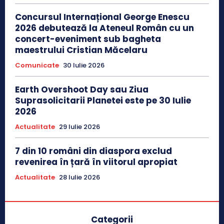
Concursul Internațional George Enescu
2026 debutează la Ateneul Român cu un
concert-eveniment sub bagheta
maestrului Cristian Măcelaru
Comunicate
30 Iulie 2026
Earth Overshoot Day sau Ziua
Suprasolicitarii Planetei este pe 30 Iulie
2026
Actualitate
29 Iulie 2026
7 din 10 români din diaspora exclud
revenirea în țară în viitorul apropiat
Actualitate
28 Iulie 2026
Categorii