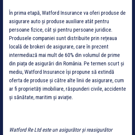
În prima etapă, Watford Insurance va oferi produse de
asigurare auto și produse auxiliare atât pentru
persoane fizice, cât și pentru persoane juridice.
Produsele companiei sunt distribuite prin rețeaua
locală de brokeri de asigurare, care în prezent
intermediază mai mult de 60% din volumul de prime
din piața de asigurări din România. Pe termen scurt și
mediu, Watford Insurance își propune să extindă
oferta de produse și către alte linii de asigurare, cum
ar fi proprietăți imobiliare, răspunderi civile, accidente
și sănătate, maritim și aviație.
Watford Re Ltd este un asigurător și reasigurător