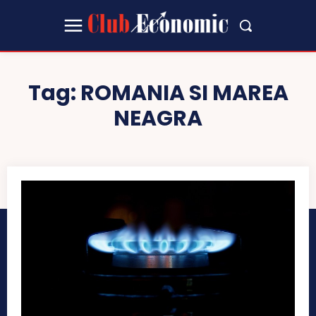
Tag:
ROMANIA SI MAREA
NEAGRA