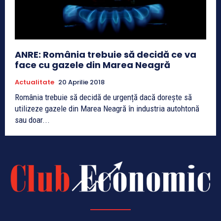
ANRE: România trebuie să decidă ce va
face cu gazele din Marea Neagră
Actualitate
20 Aprilie 2018
România trebuie să decidă de urgență dacă dorește să
utilizeze gazele din Marea Neagră în industria autohtonă
sau doar...