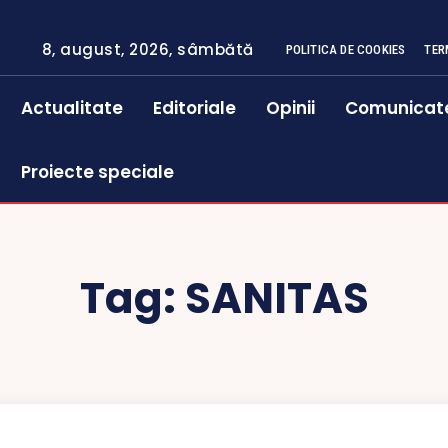
8, august, 2026, sâmbătă
POLITICA DE COOKIES
TER
Actualitate
Editoriale
Opinii
Comunicat
Proiecte speciale
Tag:
SANITAS