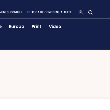
MENI ȘI CONDIȚII
POLITICA DE CONFIDENȚIALITATE
e
Europa
Print
Video