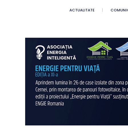
ACTUALITATE
COMUNI