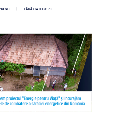
PRESEI
FĂRĂ CATEGORIE