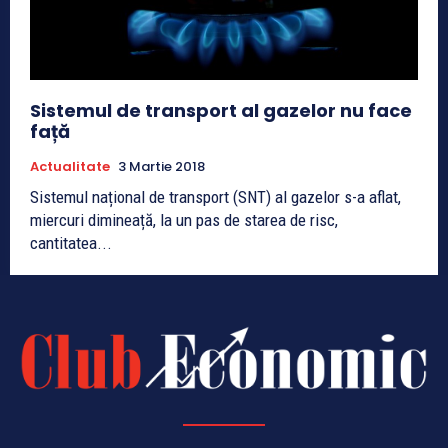
Sistemul de transport al gazelor nu face
față
Actualitate
3 Martie 2018
Sistemul național de transport (SNT) al gazelor s-a aflat,
miercuri dimineață, la un pas de starea de risc,
cantitatea...