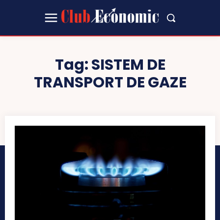
Tag:
SISTEM DE
TRANSPORT DE GAZE