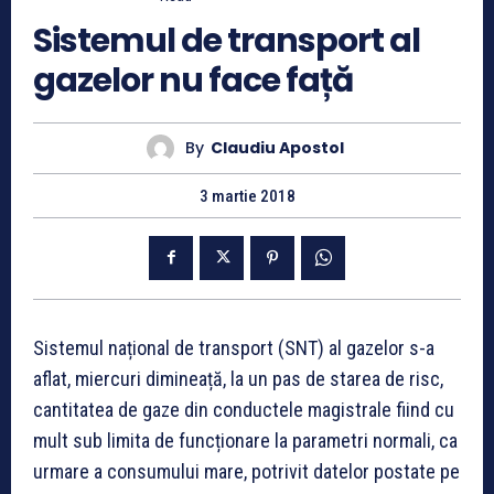
Sistemul de transport al
gazelor nu face față
By
Claudiu Apostol
3 martie 2018
Sistemul național de transport (SNT) al gazelor s-a
aflat, miercuri dimineață, la un pas de starea de risc,
cantitatea de gaze din conductele magistrale fiind cu
mult sub limita de funcționare la parametri normali, ca
urmare a consumului mare, potrivit datelor postate pe