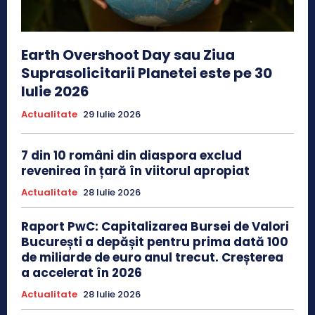
Earth Overshoot Day sau Ziua
Suprasolicitarii Planetei este pe 30
Iulie 2026
Actualitate
29 Iulie 2026
7 din 10 români din diaspora exclud
revenirea în țară în viitorul apropiat
Actualitate
28 Iulie 2026
Raport PwC: Capitalizarea Bursei de Valori
București a depășit pentru prima dată 100
de miliarde de euro anul trecut. Creșterea
a accelerat în 2026
Actualitate
28 Iulie 2026