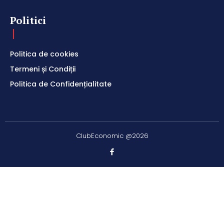
Politici
Politica de cookies
Termeni și Condiții
Politica de Confidențialitate
ClubEconomic @2026