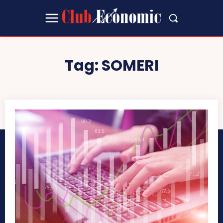
Tag:
SOMERI