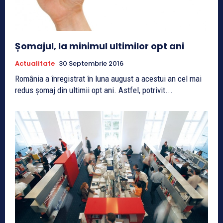
Șomajul, la minimul ultimilor opt ani
Actualitate
30 Septembrie 2016
România a înregistrat în luna august a acestui an cel mai
redus șomaj din ultimii opt ani. Astfel, potrivit...