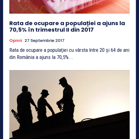
Rata de ocupare a populației a ajuns la
70,5% în trimestrul II din 2017
Opinii
27 Septembrie 2017
Rata de ocupare a populaţiei cu vârsta între 20 şi 64 de ani
din România a ajuns la 70,5%...