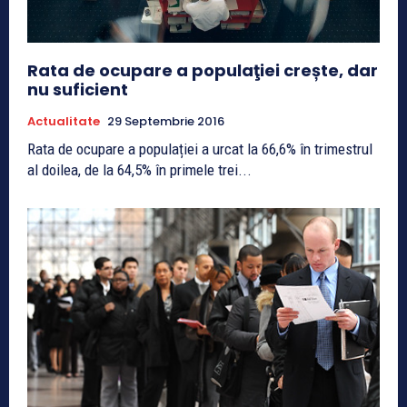
Rata de ocupare a populaţiei crește, dar
nu suficient
Actualitate
29 Septembrie 2016
Rata de ocupare a populației a urcat la 66,6% în trimestrul
al doilea, de la 64,5% în primele trei...