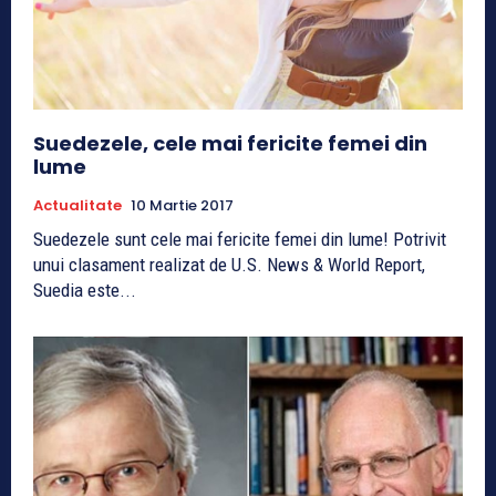
Suedezele, cele mai fericite femei din
lume
Actualitate
10 Martie 2017
Suedezele sunt cele mai fericite femei din lume! Potrivit
unui clasament realizat de U.S. News & World Report,
Suedia este...