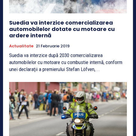
Suedia va interzice comercializarea
automobilelor dotate cu motoare cu
ardere internă
Actualitate
21 Februarie 2019
Suedia va interzice după 2030 comercializarea
automobilelor cu motoare cu combustie internă, conform
unei declaraţii a premierului Stefan Löfven,...