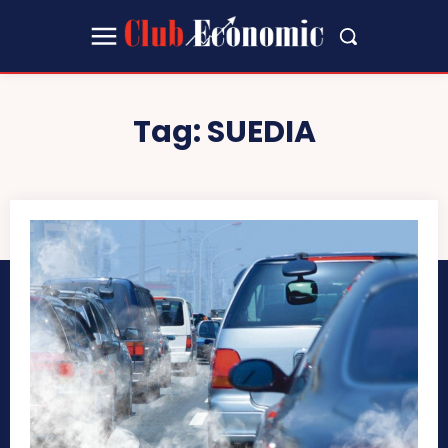
Tag:
SUEDIA