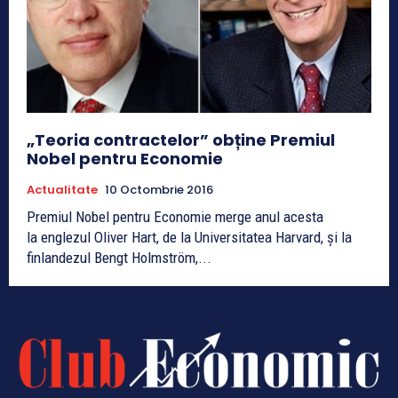
„Teoria contractelor” obține Premiul
Nobel pentru Economie
Actualitate
10 Octombrie 2016
Premiul Nobel pentru Economie merge anul acesta
la englezul Oliver Hart, de la Universitatea Harvard, şi la
finlandezul Bengt Holmström,...