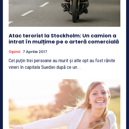
Atac terorist la Stockholm: Un camion a
intrat în mulțime pe o arteră comercială
Opinii
7 Aprilie 2017
Cel puțin trei persoane au murit și alte opt au fost rănite
vineri în capitala Suediei după ce un...