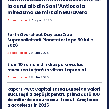
la aurul alb din Sant’Antioco la
mireasma de mirt din Muravera
Actualitate
7 August 2026
Earth Overshoot Day sau Ziua
Suprasolicitarii Planetei este pe 30 Iulie
2026
Actualitate
29 Iulie 2026
7 din 10 români din diaspora exclud
revenirea în țară în viitorul apropiat
Actualitate
28 Iulie 2026
Raport PwC: Capitalizarea Bursei de Valori
București a depășit pentru prima dată 100
de miliarde de euro anul trecut. Creșterea
a accelerat în 2026