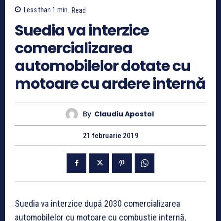
Less than 1
min.
Read
Suedia va interzice
comercializarea
automobilelor dotate cu
motoare cu ardere internă
By
Claudiu Apostol
21 februarie 2019
Suedia va interzice după 2030 comercializarea
automobilelor cu motoare cu combustie internă,