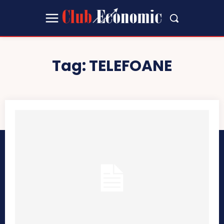
Tag:
TELEFOANE