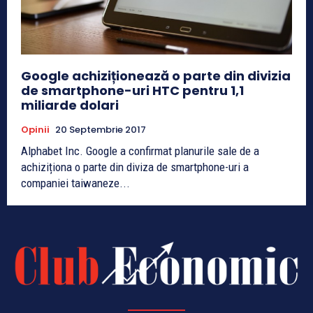
Google achiziționează o parte din divizia
de smartphone-uri HTC pentru 1,1
miliarde dolari
Opinii
20 Septembrie 2017
Alphabet Inc. Google a confirmat planurile sale de a
achiziționa o parte din diviza de smartphone-uri a
companiei taiwaneze...