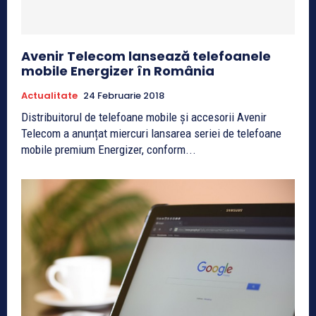
Avenir Telecom lansează telefoanele
mobile Energizer în România
Actualitate
24 Februarie 2018
Distribuitorul de telefoane mobile și accesorii Avenir
Telecom a anunțat miercuri lansarea seriei de telefoane
mobile premium Energizer, conform...