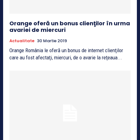
Orange oferă un bonus clienţilor în urma
avariei de miercuri
Actualitate
30 Martie 2019
Orange România le oferă un bonus de internet clienţilor
care au fost afectaţi, miercuri, de o avarie la reţeaua...