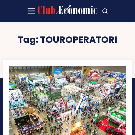
Tag:
TOUROPERATORI