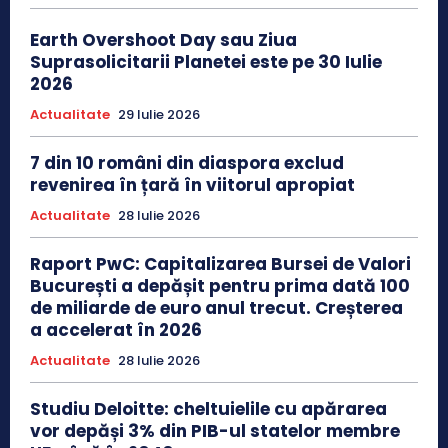
Earth Overshoot Day sau Ziua
Suprasolicitarii Planetei este pe 30 Iulie
2026
Actualitate
29 Iulie 2026
7 din 10 români din diaspora exclud
revenirea în țară în viitorul apropiat
Actualitate
28 Iulie 2026
Raport PwC: Capitalizarea Bursei de Valori
București a depășit pentru prima dată 100
de miliarde de euro anul trecut. Creșterea
a accelerat în 2026
Actualitate
28 Iulie 2026
Studiu Deloitte: cheltuielile cu apărarea
vor depăși 3% din PIB-ul statelor membre