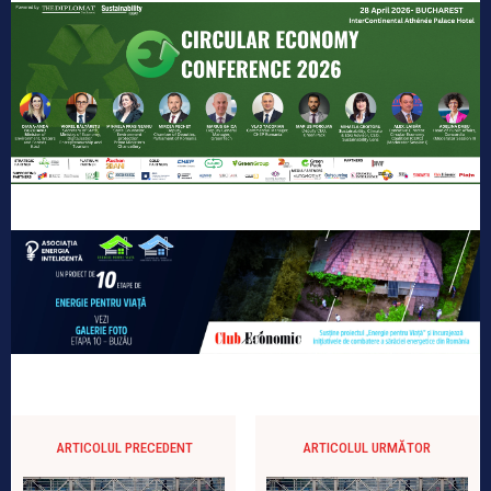
ARTICOLUL PRECEDENT
ARTICOLUL URMĂTOR