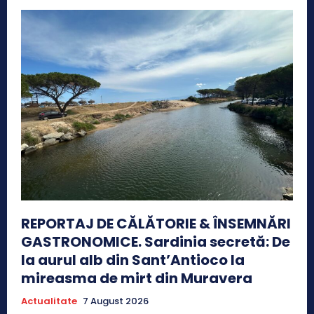
REPORTAJ DE CĂLĂTORIE & ÎNSEMNĂRI
GASTRONOMICE. Sardinia secretă: De
la aurul alb din Sant’Antioco la
mireasma de mirt din Muravera
Actualitate
7 August 2026