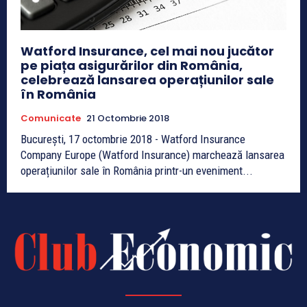
Watford Insurance, cel mai nou jucător
pe piața asigurărilor din România,
celebrează lansarea operațiunilor sale
în România
Comunicate
21 Octombrie 2018
București, 17 octombrie 2018 - Watford Insurance
Company Europe (Watford Insurance) marchează lansarea
operațiunilor sale în România printr-un eveniment...