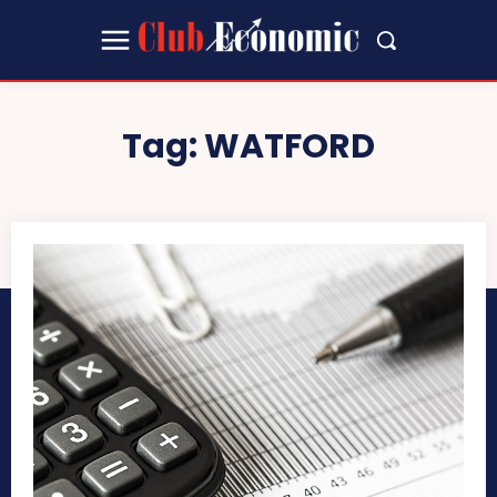
Tag:
WATFORD