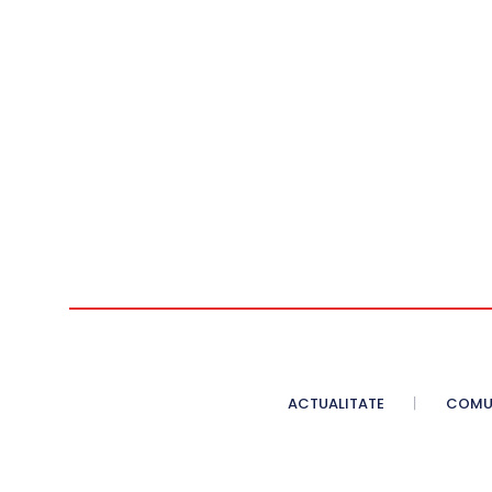
ACTUALITATE
COMU