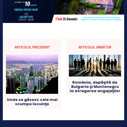
ARTICOLUL PRECEDENT
ARTICOLUL URMĂTOR
România, depăşită de
Bulgaria şi Muntenegru
la atragerea angajaţilor
Unde se găsesc cele mai
scumpe locuinţe