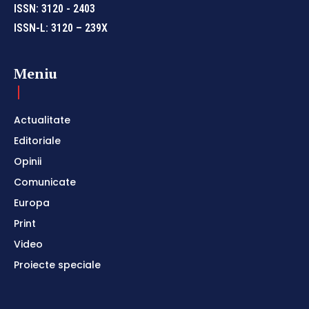
ISSN: 3120 - 2403
ISSN-L: 3120 – 239X
Meniu
Actualitate
Editoriale
Opinii
Comunicate
Europa
Print
Video
Proiecte speciale