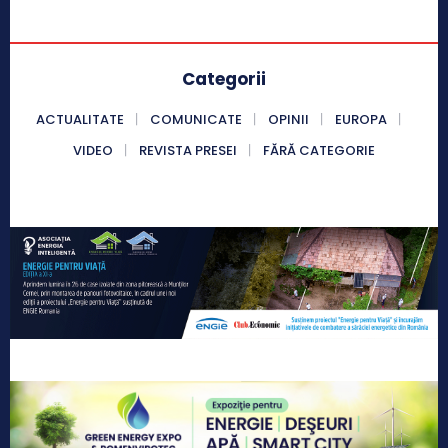
Categorii
ACTUALITATE
COMUNICATE
OPINII
EUROPA
VIDEO
REVISTA PRESEI
FĂRĂ CATEGORIE