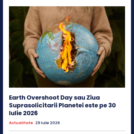
Earth Overshoot Day sau Ziua
Suprasolicitarii Planetei este pe 30
Iulie 2026
Actualitate
29 Iulie 2026