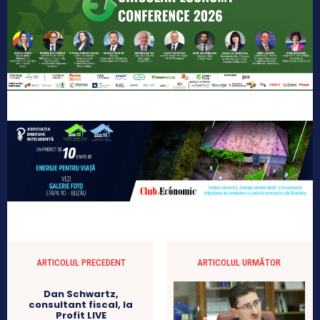
ARTICOLUL PRECEDENT
ARTICOLUL URMĂTOR
Dan Schwartz,
consultant fiscal, la
Profit LIVE