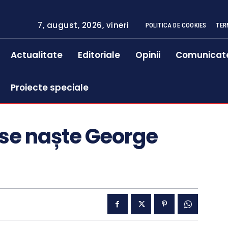
7, august, 2026, vineri
POLITICA DE COOKIES
TER
Actualitate
Editoriale
Opinii
Comunicat
Proiecte speciale
– se naște George